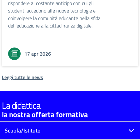
rispondere al costante anticipo con cui gli
studenti accedono alle nuove tecnologie e
coinvolgere la comunità educante nella sfida
dell’educazione alla cittadinanza digitale.
17 apr 2026
Leggi tutte le news
La didattica
la nostra offerta formativa
Scuola/Istituto