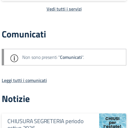
Vedi tutti i servizi
Comunicati
Non sono presenti "
Comunicati
".
Leggi tutti i comunicati
Notizie
CHIUSURA SEGRETERIA periodo
estivo 2026