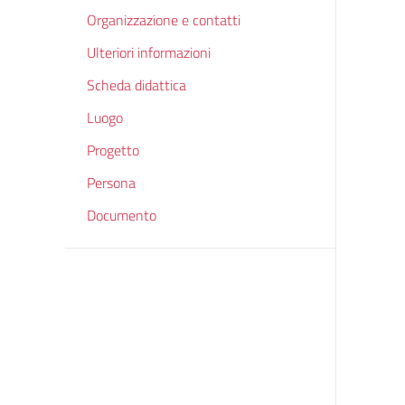
Organizzazione e contatti
Ulteriori informazioni
Scheda didattica
Luogo
Progetto
Persona
Documento