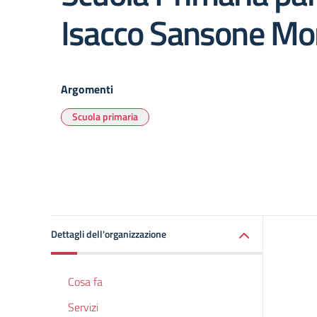
Isacco Sansone Mo
Argomenti
Scuola primaria
Dettagli dell'organizzazione
Cosa fa
Servizi