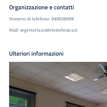
Organizzazione e contatti
Numero di telefono: 040638008
Mail: segreteria.ic@triestebraica.it
Ulteriori informazioni