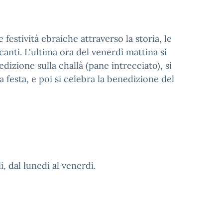
 festività ebraiche attraverso la storia, le
i canti. L'ultima ora del venerdì mattina si
dizione sulla challà (pane intrecciato), si
 festa, e poi si celebra la benedizione del
, dal lunedì al venerdì.