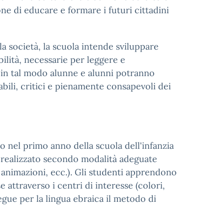
ne di educare e formare i futuri cittadini
la società, la scuola intende sviluppare
lità, necessarie per leggere e
o in tal modo alunne e alunni potranno
abili, critici e pienamente consapevoli dei
no nel primo anno della scuola dell'infanzia
e realizzato secondo modalità adeguate
, animazioni, ecc.). Gli studenti apprendono
 attraverso i centri di interesse (colori,
segue per la lingua ebraica il metodo di