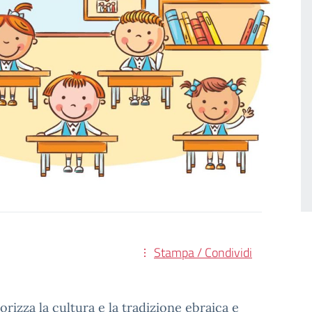
Stampa / Condividi
izza la cultura e la tradizione ebraica e