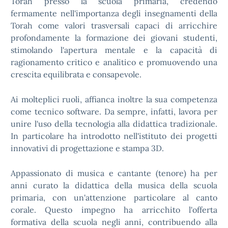
Torah presso la scuola primaria, credendo
fermamente nell'importanza degli insegnamenti della
Torah come valori trasversali capaci di arricchire
profondamente la formazione dei giovani studenti,
stimolando l'apertura mentale e la capacità di
ragionamento critico e analitico e promuovendo una
crescita equilibrata e consapevole.
Ai molteplici ruoli, affianca inoltre la sua competenza
come tecnico software. Da sempre, infatti, lavora per
unire l'uso della tecnologia alla didattica tradizionale.
In particolare ha introdotto nell'istituto dei progetti
innovativi di progettazione e stampa 3D.
Appassionato di musica e cantante (tenore) ha per
anni curato la didattica della musica della scuola
primaria, con un'attenzione particolare al canto
corale. Questo impegno ha arricchito l'offerta
formativa della scuola negli anni, contribuendo alla