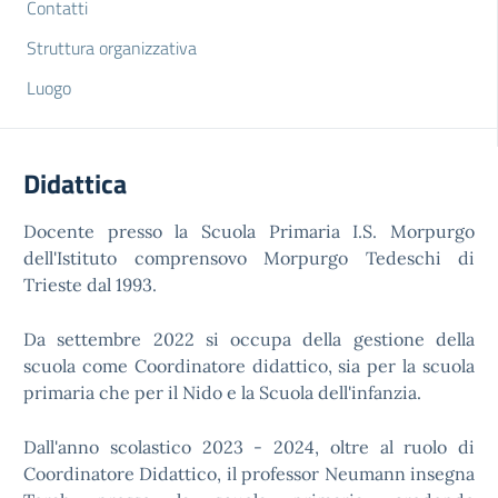
Contatti
Struttura organizzativa
Luogo
Didattica
Docente presso la Scuola Primaria I.S. Morpurgo
dell'Istituto comprensovo Morpurgo Tedeschi di
Trieste dal 1993.
Da settembre 2022 si occupa della gestione della
scuola come Coordinatore didattico, sia per la scuola
primaria che per il Nido e la Scuola dell'infanzia.
Dall'anno scolastico 2023 - 2024, oltre al ruolo di
Coordinatore Didattico, il professor Neumann insegna