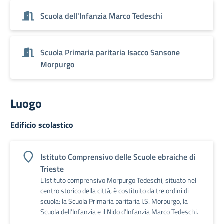
Scuola dell'Infanzia Marco Tedeschi
Scuola Primaria paritaria Isacco Sansone
Morpurgo
Luogo
Edificio scolastico
Istituto Comprensivo delle Scuole ebraiche di
Trieste
L’Istituto comprensivo Morpurgo Tedeschi, situato nel
centro storico della città, è costituito da tre ordini di
scuola: la Scuola Primaria paritaria I.S. Morpurgo, la
Scuola dell’Infanzia e il Nido d’Infanzia Marco Tedeschi.