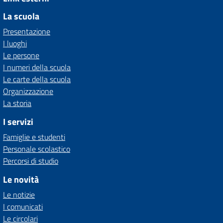
La scuola
Presentazione
I luoghi
Le persone
I numeri della scuola
Le carte della scuola
Organizzazione
La storia
I servizi
Famiglie e studenti
Personale scolastico
Percorsi di studio
Le novità
Le notizie
I comunicati
Le circolari