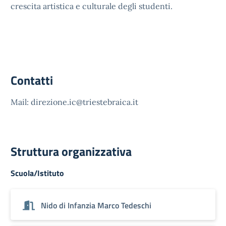
crescita artistica e culturale degli studenti.
Contatti
Mail: direzione.ic@triestebraica.it
Struttura organizzativa
Scuola/Istituto
Nido di Infanzia Marco Tedeschi