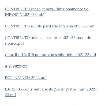
CONTRIBUTO spese generali funzionamento Sc.
INFANZIA 2021-22.pdf
CONTRIBUTO scuole paritarie infanzia 2021-22.pdf
CONTRIBUTO infanzia paritarie 2021-22 secondo
riparto.pdf
Contributi MIUR per attività scolastiche 2021-22.pdf
A.S. 2022-23
POF INFANZIA 2022.pdf
L.R. 20.05 contributi a sostegno di gestori nidi 2022-
23.pdf