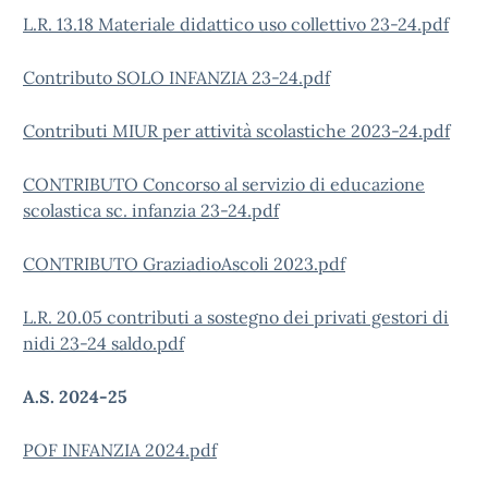
L.R. 13.18 Materiale didattico uso collettivo 23-24.pdf
Contributo SOLO INFANZIA 23-24.pdf
Contributi MIUR per attività scolastiche 2023-24.pdf
CONTRIBUTO Concorso al servizio di educazione
scolastica sc. infanzia 23-24.pdf
CONTRIBUTO GraziadioAscoli 2023.pdf
L.R. 20.05 contributi a sostegno dei privati gestori di
nidi 23-24 saldo.pdf
A.S. 2024-25
POF INFANZIA 2024.pdf