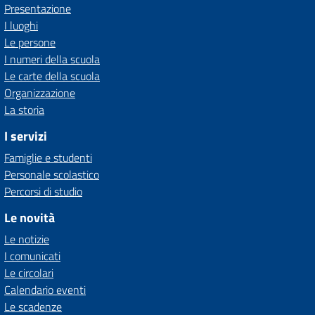
Presentazione
I luoghi
Le persone
I numeri della scuola
Le carte della scuola
Organizzazione
La storia
I servizi
Famiglie e studenti
Personale scolastico
Percorsi di studio
Le novità
Le notizie
I comunicati
Le circolari
Calendario eventi
Le scadenze