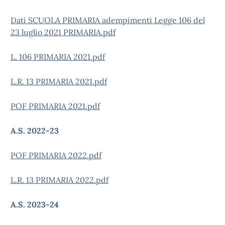
Dati SCUOLA PRIMARIA adempimenti Legge 106 del
23 luglio 2021 PRIMARIA.pdf
L. 106 PRIMARIA 2021.pdf
L.R. 13 PRIMARIA 2021.pdf
POF PRIMARIA 2021.pdf
A.S. 2022-23
POF PRIMARIA 2022.pdf
L.R. 13 PRIMARIA 2022.pdf
A.S. 2023-24