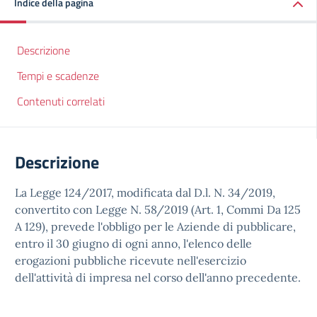
Indice della pagina
Descrizione
Tempi e scadenze
Contenuti correlati
Descrizione
La Legge 124/2017, modificata dal D.l. N. 34/2019,
convertito con Legge N. 58/2019 (Art. 1, Commi Da 125
A 129), prevede l'obbligo per le Aziende di pubblicare,
entro il 30 giugno di ogni anno, l'elenco delle
erogazioni pubbliche ricevute nell'esercizio
dell'attività di impresa nel corso dell'anno precedente.