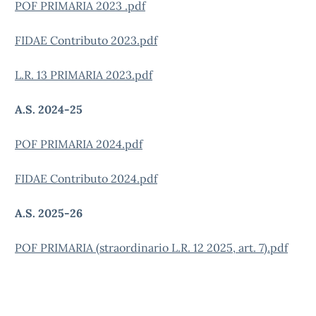
POF PRIMARIA 2023 .pdf
FIDAE Contributo 2023.pdf
L.R. 13 PRIMARIA 2023.pdf
A.S. 2024-25
POF PRIMARIA 2024.pdf
FIDAE Contributo 2024.pdf
A.S. 2025-26
POF PRIMARIA (straordinario L.R. 12 2025, art. 7).pdf