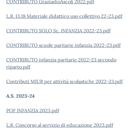
CONTRIBUTO GraziadioAscoli 2022.pdf
L.R. 13.18 Materiale didattico uso collettivo 22-23.pdf
CONTRIBUTO SOLO Sc. INFANZIA 2022-23.pdf
CONTRIBUTO scuole paritarie infanzia 2022-23.pdf
CONTRIBUTO infanzia paritarie 2022-23 secondo
riparto.pdf
Contributi MIUR per attività scolastiche 2022-23.pdf
A.S. 2023-24
POF INFANZIA 2023.pdf
L.R. Concorso al servizio di educazione 2023.pdf