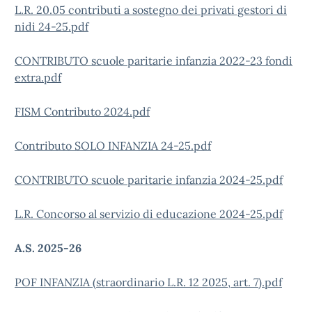
L.R. 20.05 contributi a sostegno dei privati gestori di
nidi 24-25.pdf
CONTRIBUTO scuole paritarie infanzia 2022-23 fondi
extra.pdf
FISM Contributo 2024.pdf
Contributo SOLO INFANZIA 24-25.pdf
CONTRIBUTO scuole paritarie infanzia 2024-25.pdf
L.R. Concorso al servizio di educazione 2024-25.pdf
A.S. 2025-26
POF INFANZIA (straordinario L.R. 12 2025, art. 7).pdf