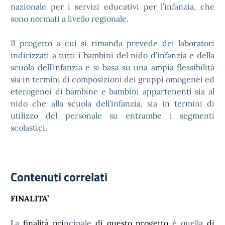
nazionale per i servizi educativi per l’infanzia, che
sono normati a livello regionale.
Il progetto a cui si rimanda prevede dei laboratori
indirizzati a tutti i bambini del nido d’infanzia e della
scuola dell’infanzia e si basa su una ampia flessibilità
sia in termini di composizioni dei gruppi omogenei ed
eterogenei di bambine e bambini appartenenti sia al
nido che alla scuola dell’infanzia, sia in termini di
utilizzo del personale su entrambe i segmenti
scolastici.
Contenuti correlati
FINALITA’
L
a
finalità pri
ncipale
di questo progetto
è quella
di