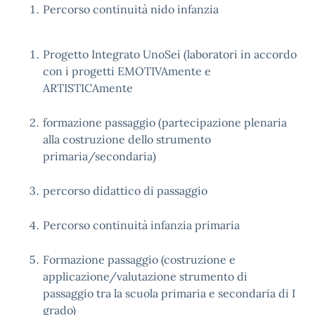
Percorso continuità nido infanzia
Progetto Integrato UnoSei (laboratori in accordo
con i progetti EMOTIVAmente e
ARTISTICAmente
formazione passaggio (partecipazione plenaria
alla costruzione dello strumento
primaria/secondaria)
percorso didattico di passaggio
Percorso continuità infanzia primaria
Formazione passaggio (costruzione e
applicazione/valutazione strumento di
passaggio tra la scuola primaria e secondaria di I
grado)