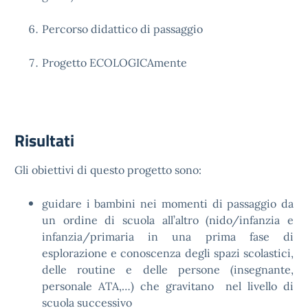
Percorso didattico di passaggio
Progetto ECOLOGICAmente
Risultati
Gli obiettivi di questo progetto sono:
guidare i bambini nei momenti di passaggio da
un ordine di scuola all’altro (nido/infanzia e
infanzia/primaria in una prima fase di
esplorazione e conoscenza degli spazi scolastici,
delle routine e delle persone (insegnante,
personale ATA,…) che gravitano nel livello di
scuola successivo