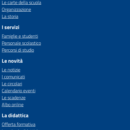
Le carte della scuola
Organizzazione
La storia
I servizi
Famiglie e studenti
Personale scolastico
Percorsi di studio
Le novità
Le notizie
I comunicati
Le circolari
Calendario eventi
Le scadenze
Albo online
La didattica
Offerta formativa