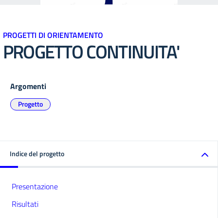
PROGETTI DI ORIENTAMENTO
PROGETTO CONTINUITA'
Argomenti
Progetto
Indice del progetto
Presentazione
Risultati