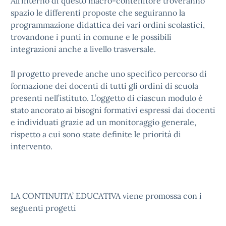
All’interno di questo macro-contenitore troveranno
spazio le differenti proposte che seguiranno la
programmazione didattica dei vari ordini scolastici,
trovandone i punti in comune e le possibili
integrazioni anche a livello trasversale.
Il progetto prevede anche uno specifico percorso di
formazione dei docenti di tutti gli ordini di scuola
presenti nell’istituto. L’oggetto di ciascun modulo è
stato ancorato ai bisogni formativi espressi dai docenti
e individuati grazie ad un monitoraggio generale,
rispetto a cui sono state definite le priorità di
intervento.
LA CONTINUITA’ EDUCATIVA viene promossa con i
seguenti progetti