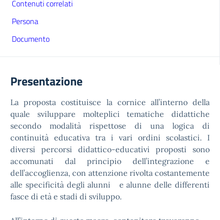
Contenuti correlati
Persona
Documento
Presentazione
La proposta costituisce la cornice all’interno della
quale sviluppare molteplici tematiche didattiche
secondo modalità rispettose di una logica di
continuità educativa tra i vari ordini scolastici. I
diversi percorsi didattico-educativi proposti sono
accomunati dal principio dell’integrazione e
dell’accoglienza, con attenzione rivolta costantemente
alle specificità degli alunni e alunne delle differenti
fasce di età e stadi di sviluppo.