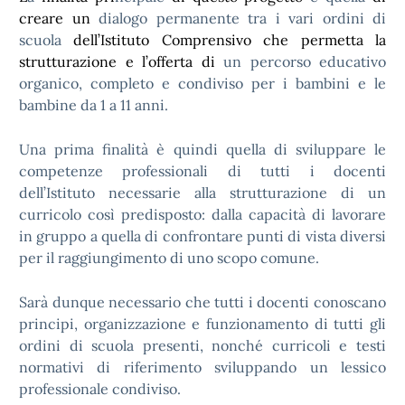
creare un
dialogo permanente tra i vari ordini di
scuola
dell’Istituto Comprensivo che permetta la
strutturazione e l’offerta di
un percorso educativo
organico, completo e condiviso per i bambini e le
bambine da 1 a 11 anni.
Una prima finalità è quindi quella di sviluppare le
competenze professionali di tutti i docenti
dell’Istituto necessarie alla strutturazione di un
curricolo così predisposto: dalla capacità di lavorare
in gruppo a quella di confrontare punti di vista diversi
per il raggiungimento di uno scopo comune.
Sarà dunque necessario che tutti i docenti conoscano
principi, organizzazione e funzionamento di tutti gli
ordini di scuola presenti, nonché curricoli e testi
normativi di riferimento sviluppando un lessico
professionale condiviso.