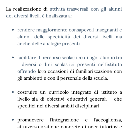
La realizzazione di
attività trasversali con gli alunni
dei diversi livelli è finalizzata a:
rendere maggiormente consapevoli insegnanti e
alunni delle specificità dei diversi livelli ma
anche delle analogie presenti
facilitare il percorso scolastico di ogni alunno tra
i diversi ordini scolastici presenti nell’istituto
offrendo
loro occasioni di familiarizzazione con
gli ambienti e con il personale della scuola.
costruire un curricolo integrato di istituto a
livello sia di obiettivi educativi generali che
specifici nei diversi ambiti disciplinari.
promuovere l’integrazione e l’accoglienza,
attraverso pratiche concrete di peer tutoring e