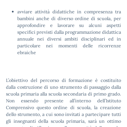
avviare attività didattiche in compresenza tra
bambini anche di diverso ordine di scuola, per
approfondire e lavorare su alcuni aspetti
specifici previsti dalla programmazione didattica
annuale nei diversi ambiti disciplinari ed in
particolare nei momenti delle ricorrenze
ebraiche
L’obiettivo del percorso di formazione è costituito
dalla costruzione di uno strumento di passaggio dalla
scuola primaria alla scuola secondaria di primo grado.
Non essendo presente all’interno dell’Istituto
Comprensivo questo ordine di scuola, la creazione
dello strumento, a cui sono invitati a partecipare tutti
gli insegnanti della scuola primaria, sarà un ottimo