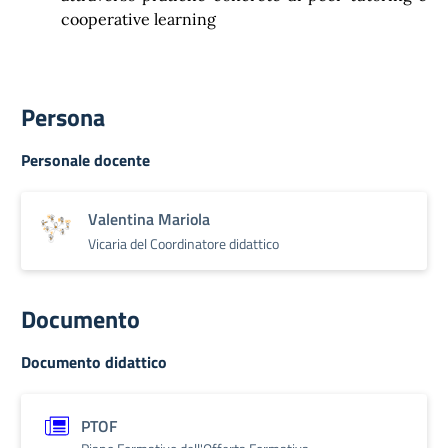
cooperative learning
Persona
Personale docente
Valentina Mariola
Vicaria del Coordinatore didattico
Documento
Documento didattico
PTOF