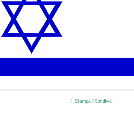
Stampa / Condividi