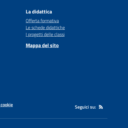
La didattica
Offerta formativa
Le schede didattiche
I progetti delle classi
Mappa del sito
 cookie
Seguici su: