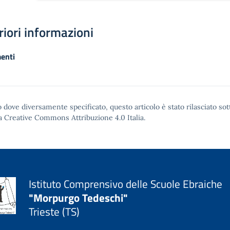
riori informazioni
enti
 dove diversamente specificato, questo articolo è stato rilasciato sot
a Creative Commons Attribuzione 4.0
Italia.
Istituto Comprensivo delle Scuole Ebraiche
"Morpurgo Tedeschi"
Trieste (TS)