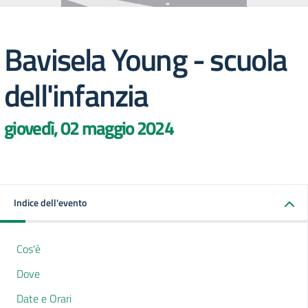
Bavisela Young - scuola
dell'infanzia
giovedì, 02 maggio 2024
Indice dell'evento
Cos'è
Dove
Date e Orari