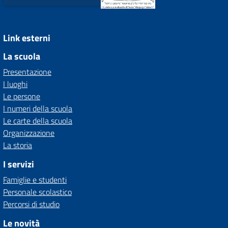
Link esterni
La scuola
Presentazione
I luoghi
Le persone
I numeri della scuola
Le carte della scuola
Organizzazione
La storia
I servizi
Famiglie e studenti
Personale scolastico
Percorsi di studio
Le novità